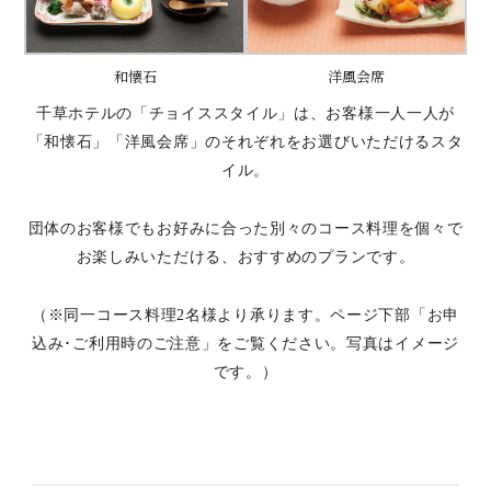
和懐石
洋風会席
千草ホテルの「チョイススタイル」は、お客様一人一人が
「和懐石」「洋風会席」のそれぞれをお選びいただけるスタ
イル。
団体のお客様でもお好みに合った別々のコース料理を個々で
お楽しみいただける、おすすめのプランです。
（※同一コース料理2名様より承ります。ページ下部「お申
込み･ご利用時のご注意」をご覧ください。写真はイメージ
です。）