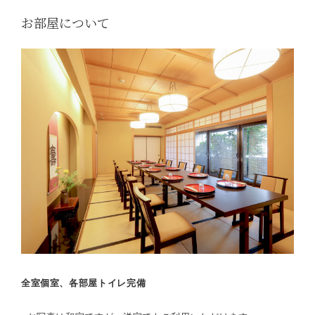
お部屋について
全室個室、各部屋トイレ完備