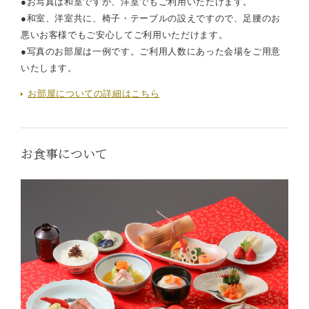
●お写真は和室ですが、洋室でもご利用いただけます。
●和室、洋室共に、椅子・テーブルの設えですので、足腰のお
悪いお客様でもご安心してご利用いただけます。
●写真のお部屋は一例です。ご利用人数にあった会場をご用意
いたします。
お部屋についての詳細はこちら
お食事について