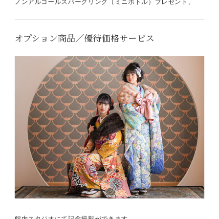
ノンアルコールスパークリング（ミニボトル）プレゼント。
オプション商品／優待価格サービス
館内スタジオにて記念撮影ができます。