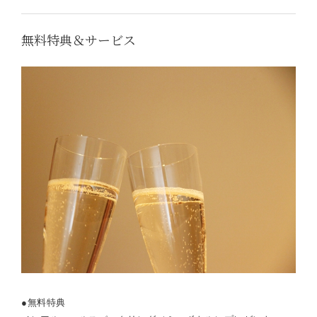
無料特典＆サービス
●無料特典