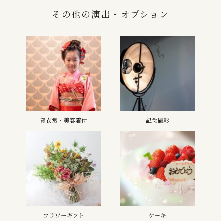
その他の演出・オプション
貸衣裳・美容着付
記念撮影
フラワーギフト
ケーキ