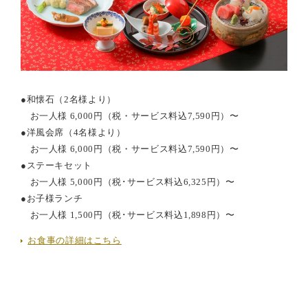
●和懐石（2名様より）
お一人様 6,000円（税・サービス料込7,590円）〜
●洋風会席（4名様より）
お一人様 6,000円（税・サービス料込7,590円）〜
●ステーキセット
お一人様 5,000円（税･サービス料込6,325円）〜
●お子様ランチ
お一人様 1,500円（税･サービス料込1,898円）〜
お食事の詳細はこちら