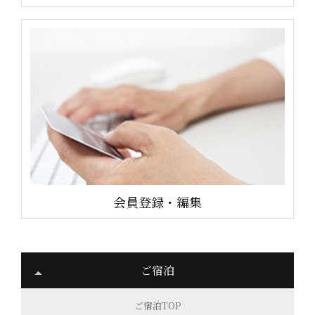
会員登録・編集
ご宿泊
ご宿泊TOP