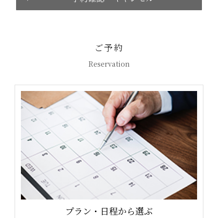
ご予約
Reservation
プラン・日程から選ぶ