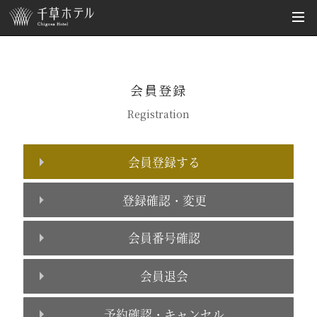
会員登録
Registration
会員登録する
登録確認・変更
会員番号確認
会員退会
予約確認・キャンセル