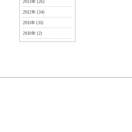
2013年
(26)
2012年
(34)
2011年
(31)
2010年
(2)