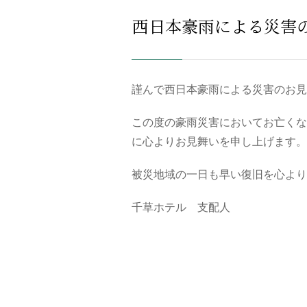
西日本豪雨による災害
謹んで西日本豪雨による災害のお見
この度の豪雨災害においてお亡くな
に心よりお見舞いを申し上げます。
被災地域の一日も早い復旧を心より
千草ホテル 支配人