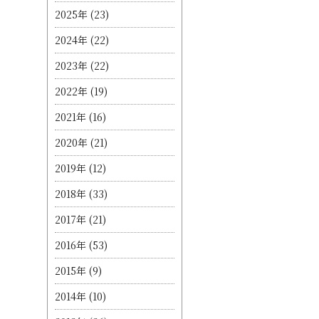
2025年
(23)
2024年
(22)
2023年
(22)
2022年
(19)
2021年
(16)
2020年
(21)
2019年
(12)
2018年
(33)
2017年
(21)
2016年
(53)
2015年
(9)
2014年
(10)