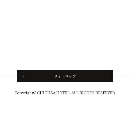
サイトマップ
Copyright© CHIGUSA HOTEL. ALL RIGHTS RESERVED.