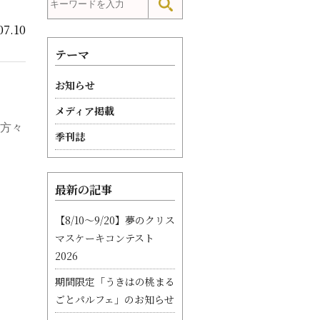
07.10
テーマ
お知らせ
メディア掲載
方々
季刊誌
最新の記事
【8/10〜9/20】夢のクリス
マスケーキコンテスト
2026
期間限定「うきはの桃まる
ごとパルフェ」のお知らせ