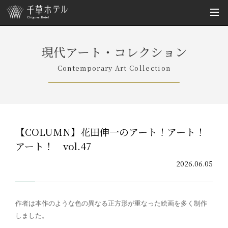
現代アート・コレクション
Contemporary Art Collection
【COLUMN】花田伸一のアート！アート！
アート！ vol.47
2026.06.05
作者は本作のような色の異なる正方形が重なった絵画を
多く制作
しました。