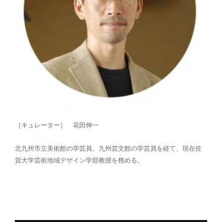
［キュレーター］ 花田伸一
北九州市立美術館の学芸員、九州芸文館の学芸員を経て、現在
佐
賀大学芸術地域デザイン学部教授を務める
。